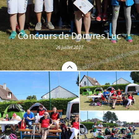
Concours de Douvres Luc
26 juillet 2017