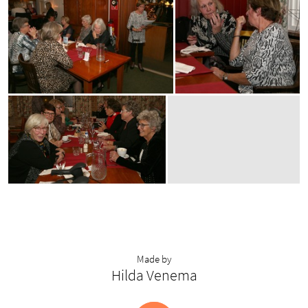
Made by
Hilda Venema