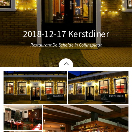
2018-12-17 Kerstdiner
Restaurant De Schelde in Colijnsplaat