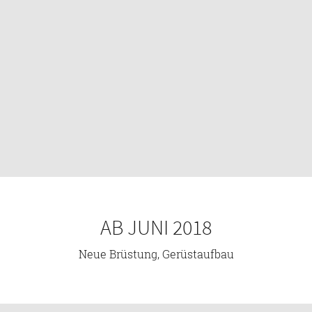
AB JUNI 2018
Neue Brüstung, Gerüstaufbau