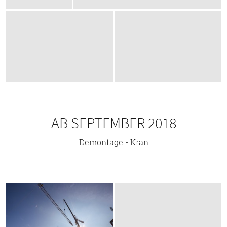
AB SEPTEMBER 2018
Demontage - Kran