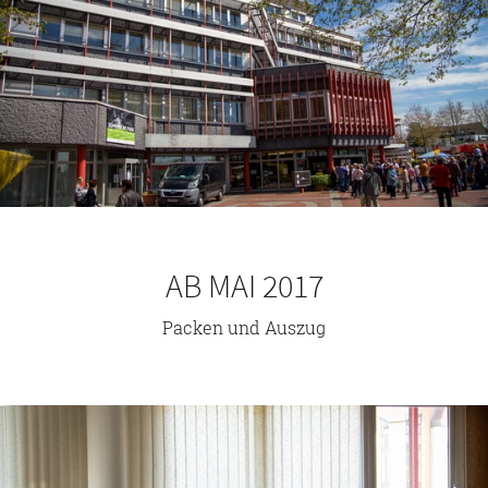
AB MAI 2017
Packen und Auszug