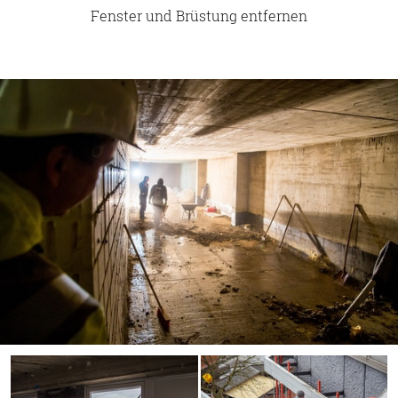
Fenster und Brüstung entfernen