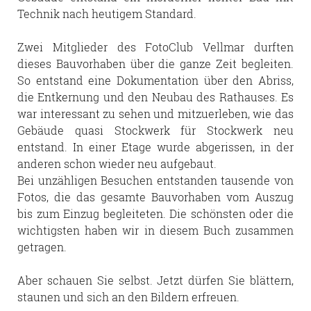
Technik nach heutigem Standard.
Zwei Mitglieder des FotoClub Vellmar durften
dieses Bauvorhaben über die ganze Zeit begleiten.
So entstand eine Dokumentation über den Abriss,
die Entkernung und den Neubau des Rathauses. Es
war interessant zu sehen und mitzuerleben, wie das
Gebäude quasi Stockwerk für Stockwerk neu
entstand. In einer Etage wurde abgerissen, in der
anderen schon wieder neu aufgebaut.
Bei unzähligen Besuchen entstanden tausende von
Fotos, die das gesamte Bauvorhaben vom Auszug
bis zum Einzug begleiteten. Die schönsten oder die
wichtigsten haben wir in diesem Buch zusammen
getragen.
Aber schauen Sie selbst. Jetzt dürfen Sie blättern,
staunen und sich an den Bildern erfreuen.