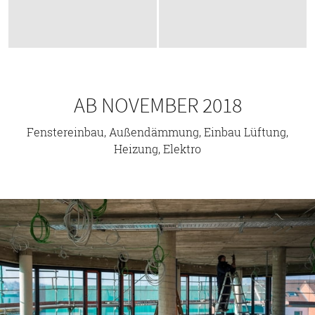
AB NOVEMBER 2018
Fenstereinbau, Außendämmung, Einbau Lüftung,
Heizung, Elektro