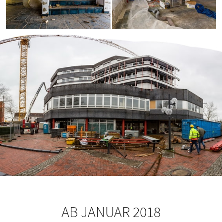
AB JANUAR 2018