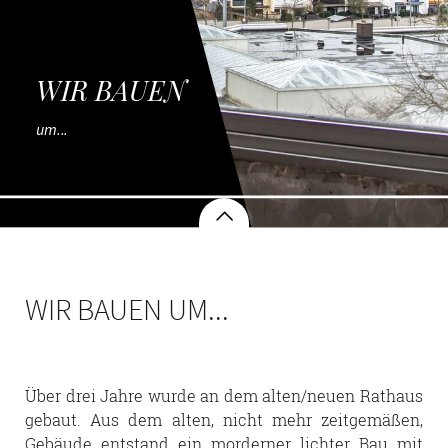
WIR BAUEN
um...
WIR BAUEN UM...
Über drei Jahre wurde an dem alten/neuen Rathaus
gebaut. Aus dem alten, nicht mehr zeitgemäßen,
Gebäude entstand ein morderner lichter Bau mit