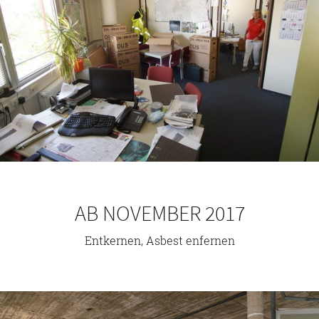
AB NOVEMBER 2017
Entkernen, Asbest enfernen