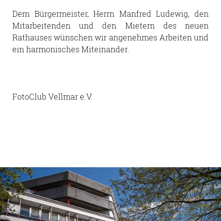
Dem Bürgermeister, Herrn Manfred Ludewig, den
Mitarbeitenden und den Mietern des neuen
Rathauses wünschen wir angenehmes Arbeiten und
ein harmonisches Miteinander.
FotoClub Vellmar e.V.