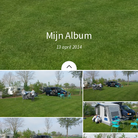
Mijn Album
13 april 2014