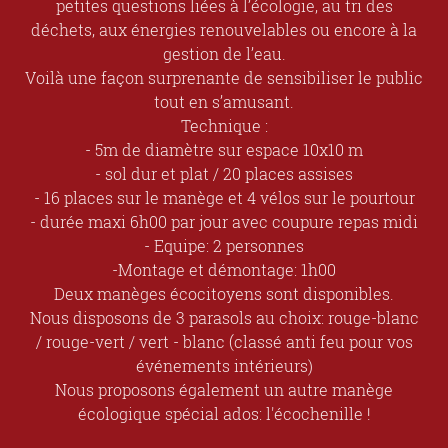
petites questions liées à l’écologie, au tri des
déchets, aux énergies renouvelables ou encore à la
gestion de l’eau.
Voilà une façon surprenante de sensibiliser le public
tout en s’amusant.
Technique :
- 5m de diamètre sur espace 10x10 m
- sol dur et plat / 20 places assises
- 16 places sur le manège et 4 vélos sur le pourtour
- durée maxi 6h00 par jour avec coupure repas midi
- Equipe: 2 personnes
-Montage et démontage: 1h00
Deux manèges écocitoyens sont disponibles.
Nous disposons de 3 parasols au choix: rouge-blanc
/ rouge-vert / vert - blanc (classé anti feu pour vos
événements intérieurs)
Nous proposons également un autre manège
écologique spécial ados: l'écochenille !