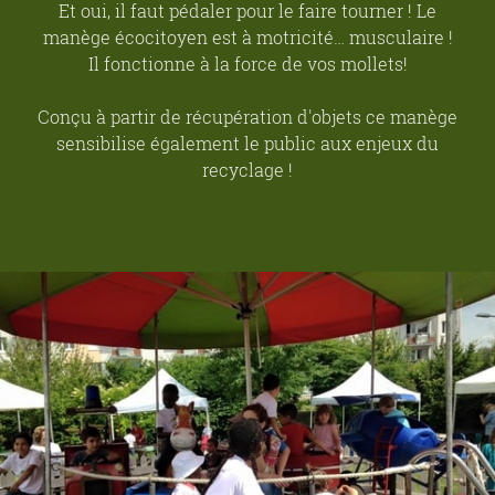
Et oui, il faut pédaler pour le faire tourner ! Le
manège écocitoyen est à motricité… musculaire !
Il fonctionne à la force de vos mollets!
Conçu à partir de récupération d'objets ce manège
sensibilise également le public aux enjeux du
recyclage !