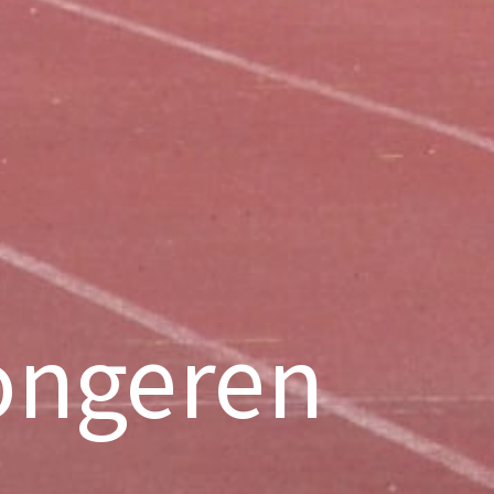
ongeren