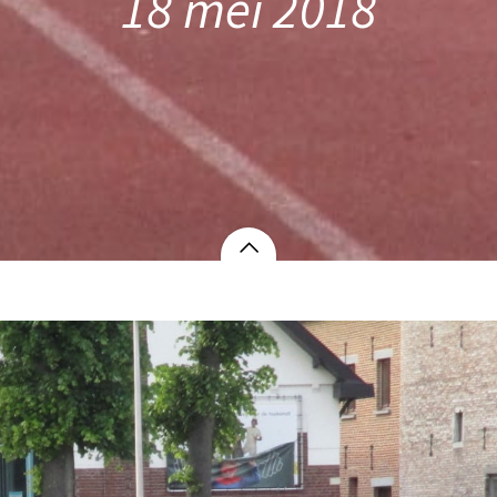
18 mei 2018