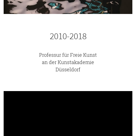
2010-2018
Professur für Freie Kunst
an der Kunstakademie
Düsseldorf