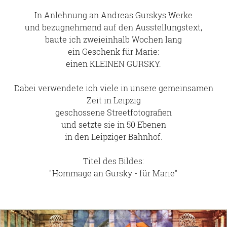
In Anlehnung an Andreas Gurskys Werke
und bezugnehmend auf den Ausstellungstext,
baute ich zweieinhalb Wochen lang
ein Geschenk für Marie:
einen KLEINEN GURSKY.
Dabei verwendete ich viele in unsere gemeinsamen
Zeit in Leipzig
geschossene Streetfotografien
und setzte sie in 50 Ebenen
in den Leipziger Bahnhof.
Titel des Bildes:
"Hommage an Gursky - für Marie"