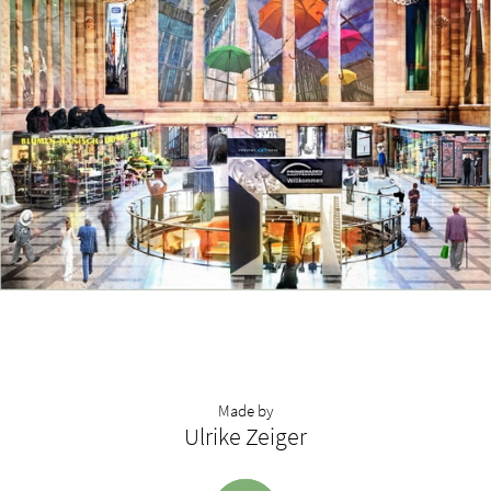
Made by
Ulrike Zeiger