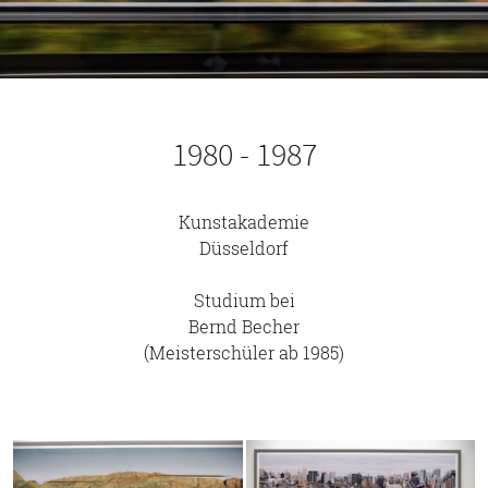
1980 - 1987
Kunstakademie
Düsseldorf
Studium bei
Bernd Becher
(Meisterschüler ab 1985)