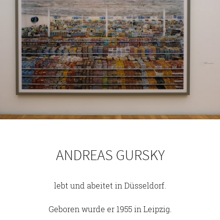
ANDREAS GURSKY
lebt und abeitet in Düsseldorf.
Geboren wurde er 1955 in Leipzig.