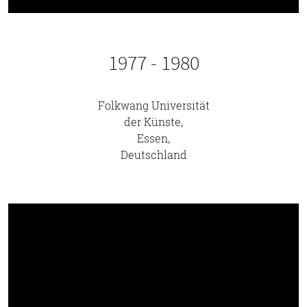
1977 - 1980
Folkwang Universität
der Künste,
Essen,
Deutschland