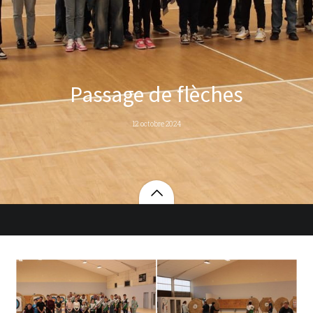
Passage de flèches
12 octobre 2024