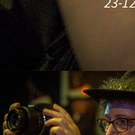
23-12