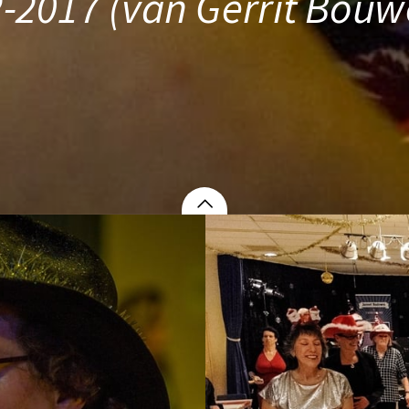
-2017 (van Gerrit Bouw