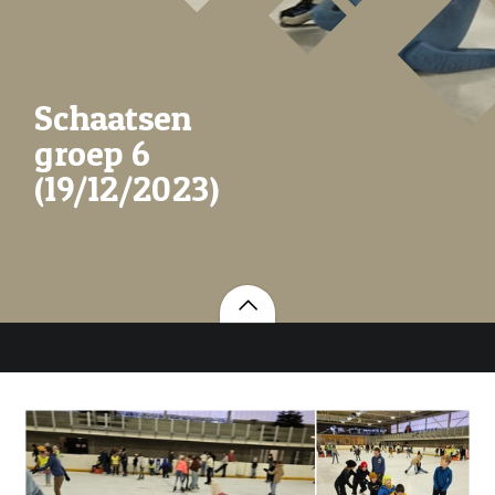
Schaatsen
groep 6
(19/12/2023)