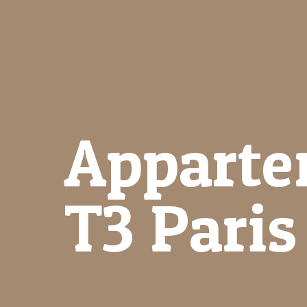
Apparte
T3 Paris