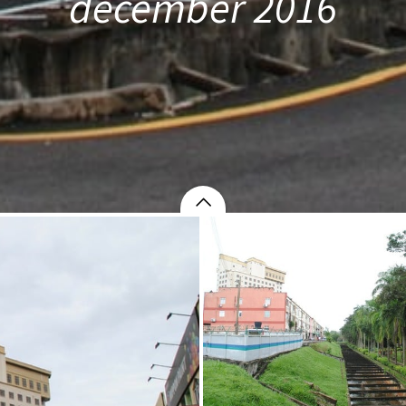
december 2016