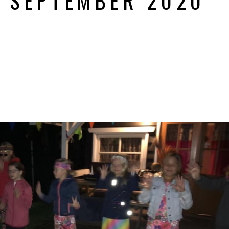
6 SEPTEMBER 2020