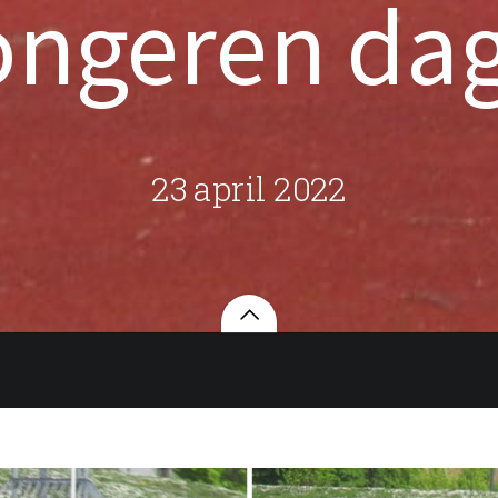
ongeren dag
23 april 2022