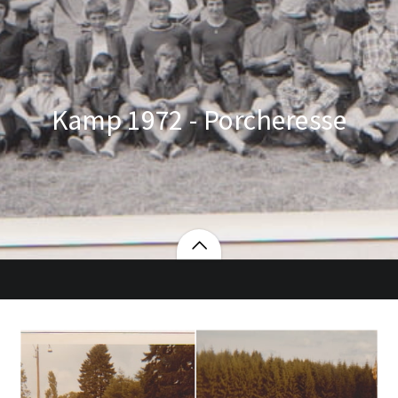
Kamp 1972 - Porcheresse