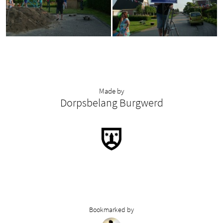
Made by
Dorpsbelang Burgwerd
Bookmarked by