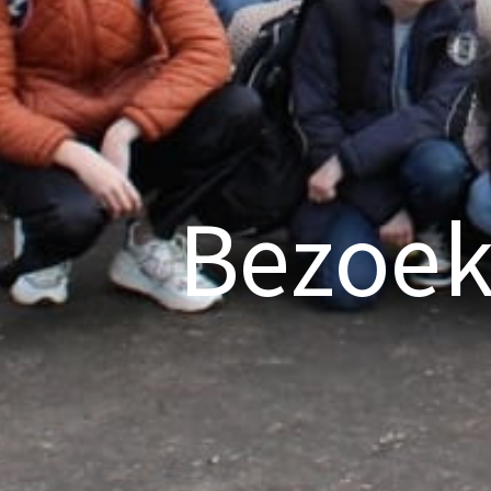
Bezoek