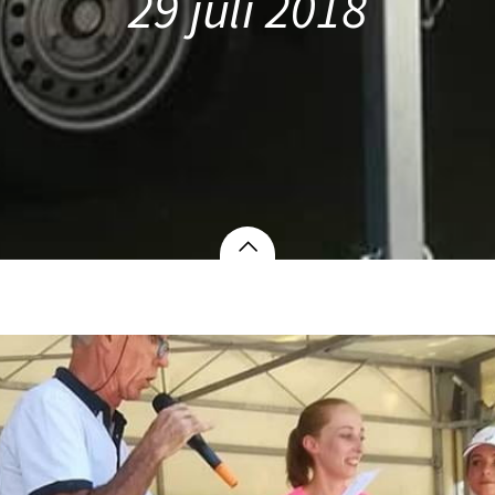
29 juli 2018