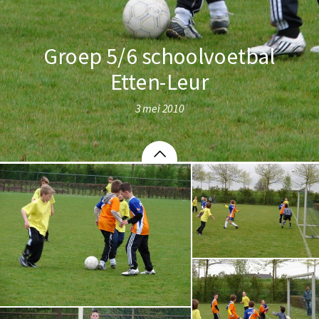
Groep 5/6 schoolvoetbal
Etten-Leur
3 mei 2010