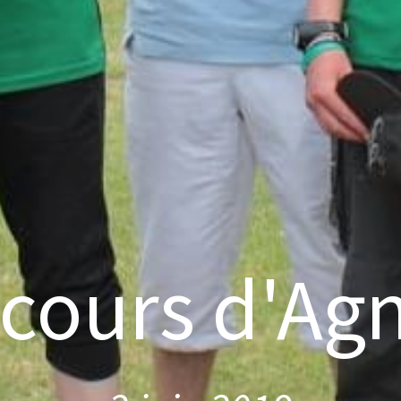
cours d'Ag