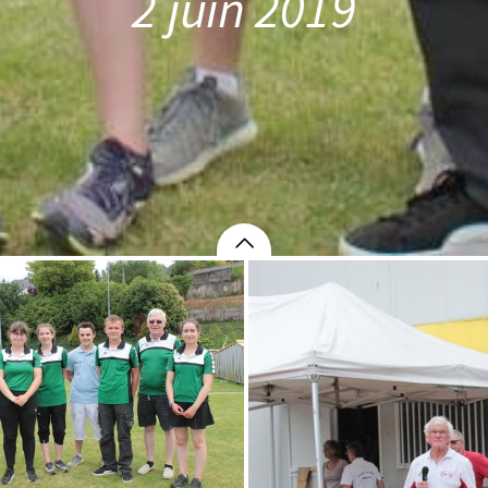
2 juin 2019