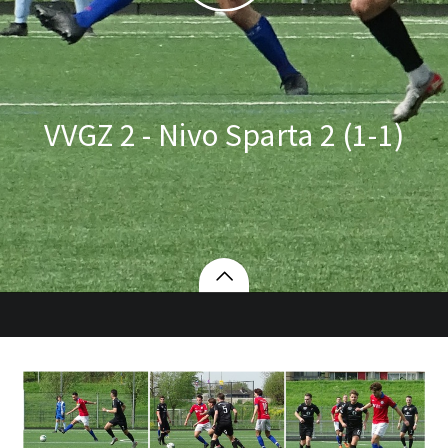
VVGZ 2 - Nivo Sparta 2 (1-1)