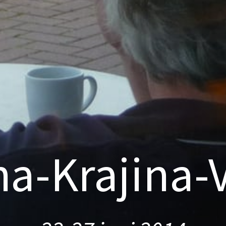
na-Krajina-