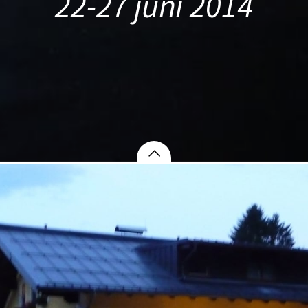
22-27 juni 2014