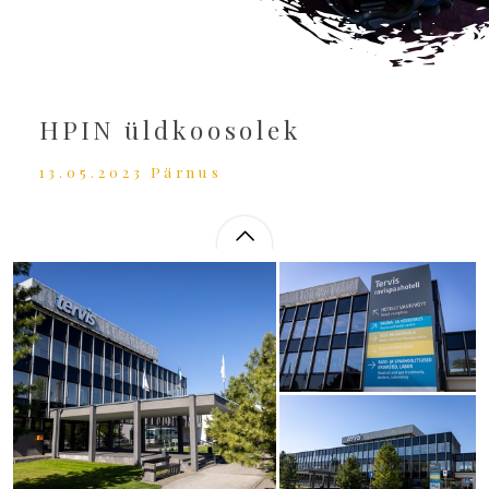
HPIN üldkoosolek
13.05.2023 Pärnus