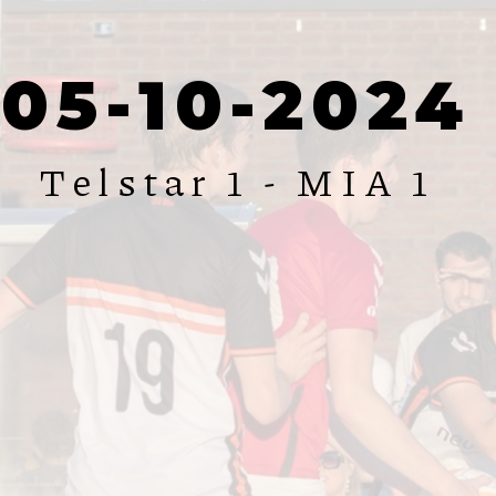
05-10-2024
Telstar 1 - MIA 1