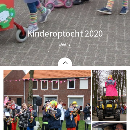
Kinderoptocht 2020
Deel 1