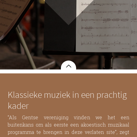
Klassieke muziek in een prachtig
kader
“Als Gentse vereniging vinden we het een
buitenkans om als eerste een akoestisch muzikaal
programma te brengen in deze verlaten site”, zegt