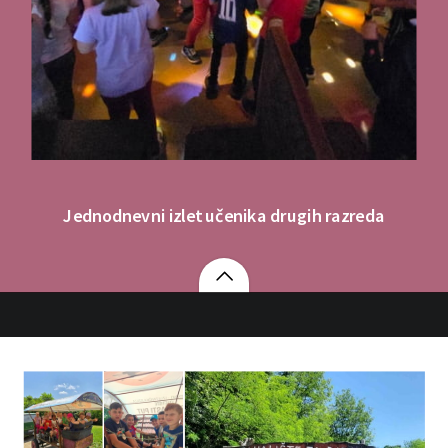
Jednodnevni izlet učenika drugih razreda