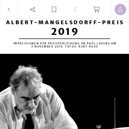
ALBERT-MANGELSDORFF-PREIS
2019
IMPRESSIONEN DER PREISVERLEIHUNG AN PAUL LOVENS AM
3.NOVEMBER 2019. FOTOS: KURT RADE