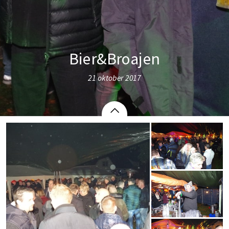
Bier&Broajen
21 oktober 2017