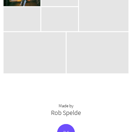
Made by
Rob Spelde