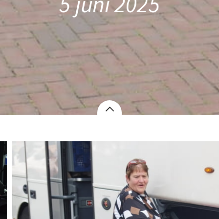
5 juni 2025