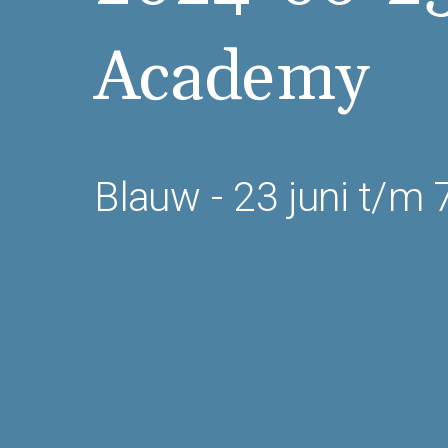
Academy
Blauw - 23 juni t/m 7 