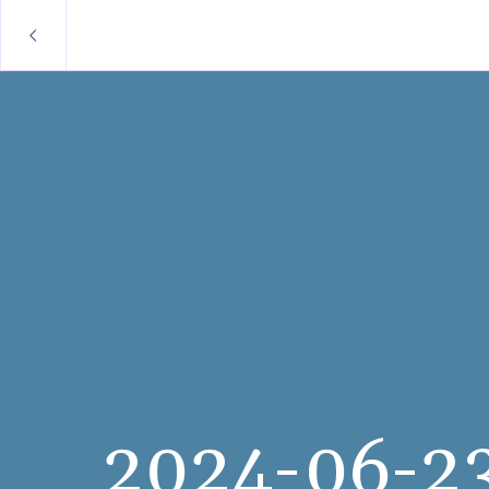
2024-06-2