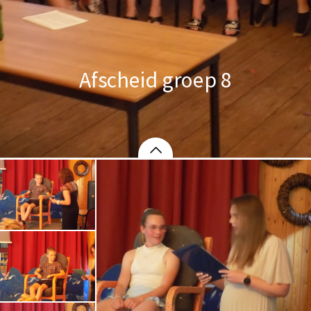
Afscheid groep 8