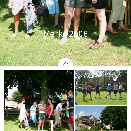
Merke 2006