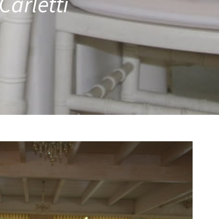
Carletti