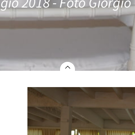
io 2018 - Foto Giorgio 