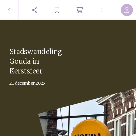
Stadswandeling
Gouda in
Kerstsfeer
21 december 2025