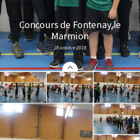
Concours de Fontenay le
Marmion
28 octobre 2018