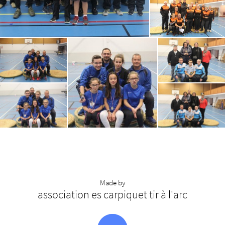
Made by
association es carpiquet tir à l'arc