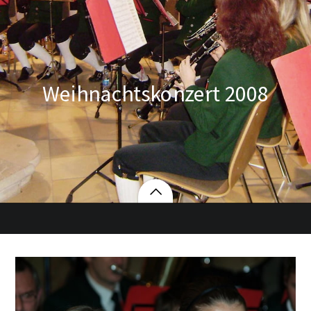
Weihnachtskonzert 2008