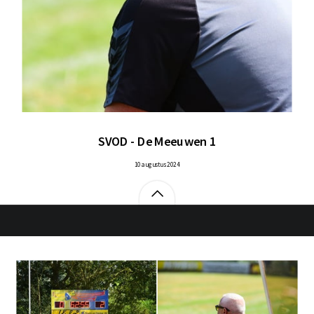
SVOD - De Meeuwen 1
10 augustus 2024