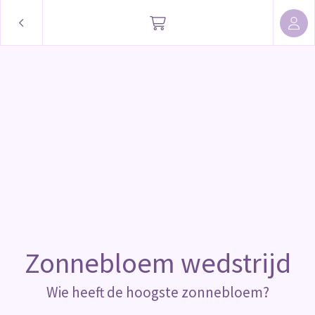
Zonnebloem wedstrijd
Wie heeft de hoogste zonnebloem?