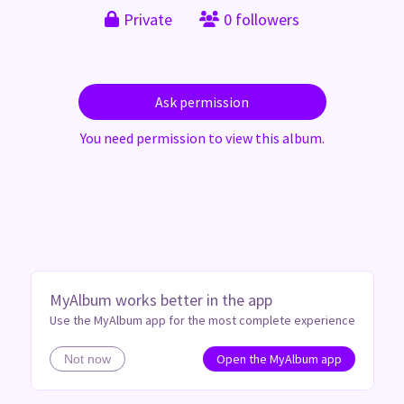
Private
0 followers
Ask permission
You need permission to view this album.
MyAlbum works better in the app
Use the MyAlbum app for the most complete experience
Open the MyAlbum app
Not now