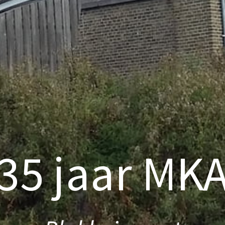
35 jaar MK