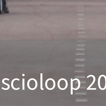
scioloop 2