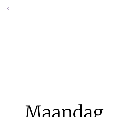
Maandag