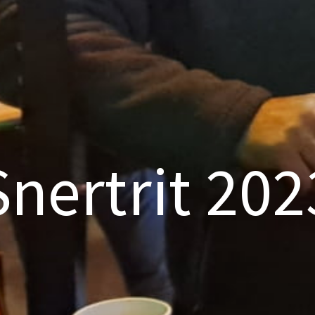
Snertrit 202