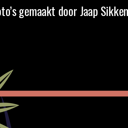
oto’s gemaakt door Jaap Sikke