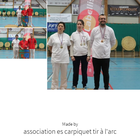
Made by
association es carpiquet tir à l'arc