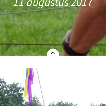
11 augustus 2017