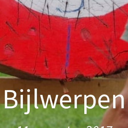
Bijlwerpen