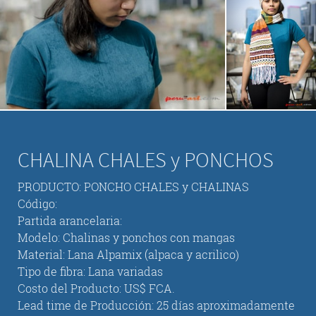
CHALINA CHALES y PONCHOS
PRODUCTO: PONCHO CHALES y CHALINAS
Código:
Partida arancelaria:
Modelo: Chalinas y ponchos con mangas
Material: Lana Alpamix (alpaca y acrilico)
Tipo de fibra: Lana variadas
Costo del Producto: US$ FCA.
Lead time de Producción: 25 días aproximadamente