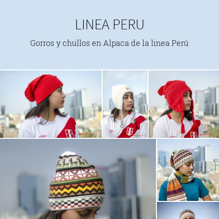
LINEA PERU
Gorros y chullos en Alpaca de la linea Perú