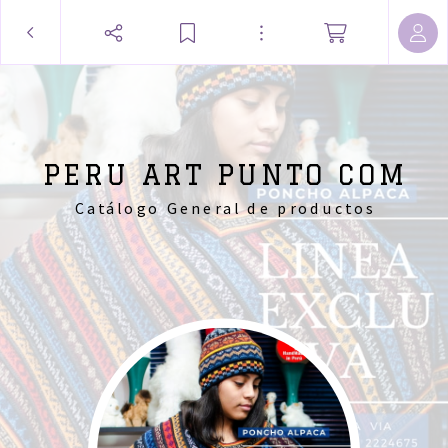
PERU ART PUNTO COM
Catálogo General de productos