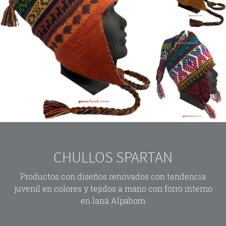
CHULLOS SPARTAN
Productos con diseños renovados con tendencia
juvenil en colores y tejidos a mano con forro interno
en lana Alpabom