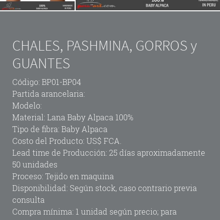
CHALES, PASHMINA, GORROS y
GUANTES
Código: BP01-BP04
Partida arancelaria:
Modelo:
Material: Lana Baby Alpaca 100%
Tipo de fibra: Baby Alpaca
Costo del Producto: US$ FCA.
Lead time de Producción: 25 días aproximadamente
50 unidades
Proceso: Tejido en maquina
Disponibilidad: Según stock, caso contrario previa
consulta
Compra mínima: 1 unidad según precio; para