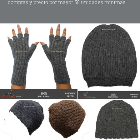
compras y precio por mayor 50 unidades mínimas