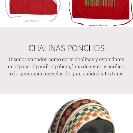
CHALINAS PONCHOS
Diseños variados como gorro chalinas y estandares
en alpaca, alpacril, alpabom, lana de ovino y acrilico,
todo generando mezclas de gran calidad y texturas.