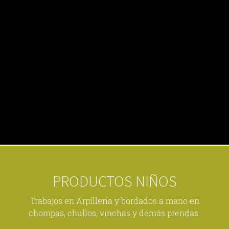
PRODUCTOS NIÑOS
Trabajos en Arpilleria y bordados a mano en
chompas, chullos, vinchas y demás prendas.