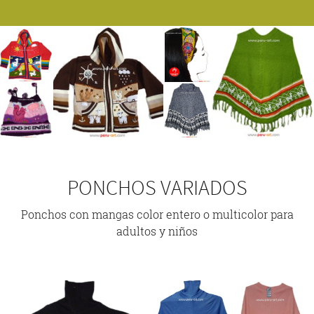
PONCHOS VARIADOS
Ponchos con mangas color entero o multicolor para
adultos y niños