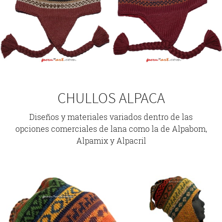
CHULLOS ALPACA
Diseños y materiales variados dentro de las
opciones comerciales de lana como la de Alpabom,
Alpamix y Alpacril