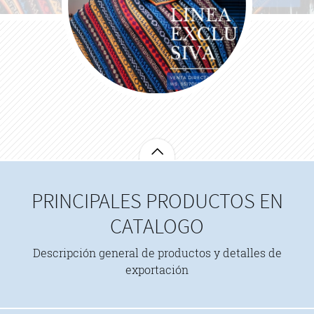
PRINCIPALES PRODUCTOS EN
CATALOGO
Descripción general de productos y detalles de
exportación