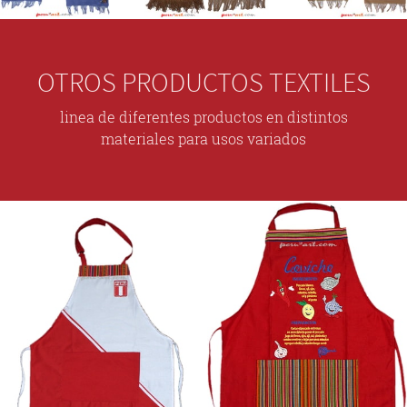
OTROS PRODUCTOS TEXTILES
linea de diferentes productos en distintos
materiales para usos variados