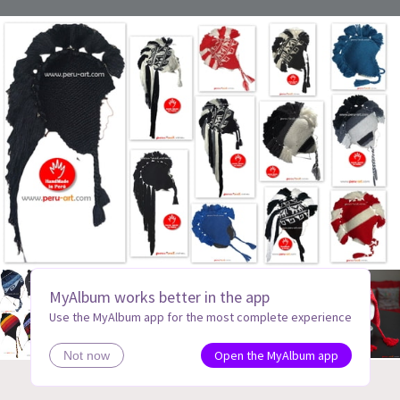
MyAlbum works better in the app
Use the MyAlbum app for the most complete experience
Open the MyAlbum app
Not now