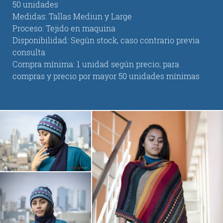
50 unidades
Medidas: Tallas Mediun y Large
Proceso: Tejido en maquina
Disponibilidad: Según stock, caso contrario previa
consulta
Compra mínima: 1 unidad según precio; para
compras y precio por mayor 50 unidades mínimas