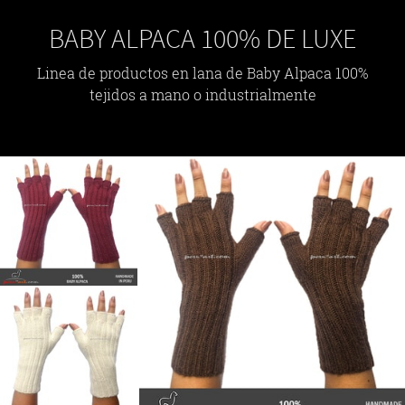
BABY ALPACA 100% DE LUXE
Linea de productos en lana de Baby Alpaca 100%
tejidos a mano o industrialmente