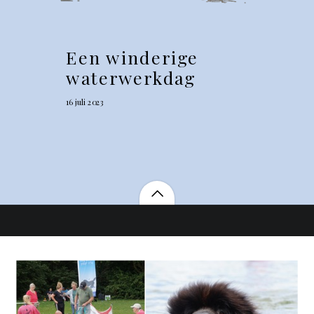
Een winderige
waterwerkdag
16 juli 2023