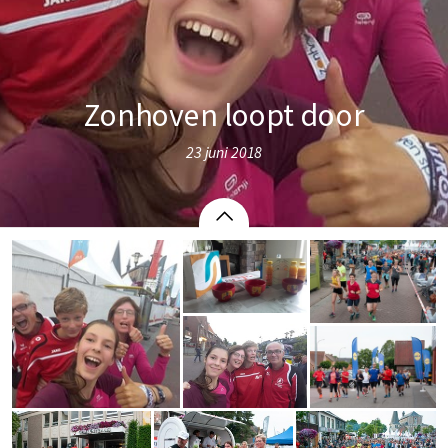
Zonhoven loopt door
23 juni 2018