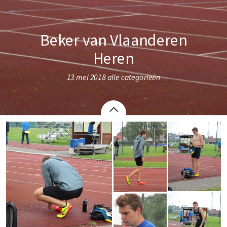
Beker van Vlaanderen
Heren
13 mei 2018 alle categorieën